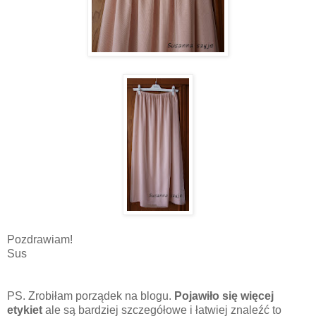
Pozdrawiam!
Sus
PS. Zrobiłam porządek na blogu.
Pojawiło się więcej
etykiet
ale są bardziej szczegółowe i łatwiej znaleźć to