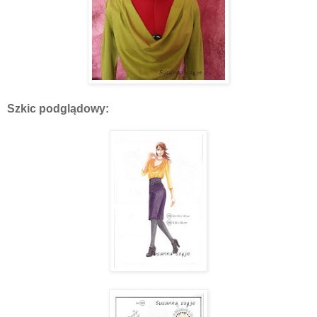
Szkic podglądowy: